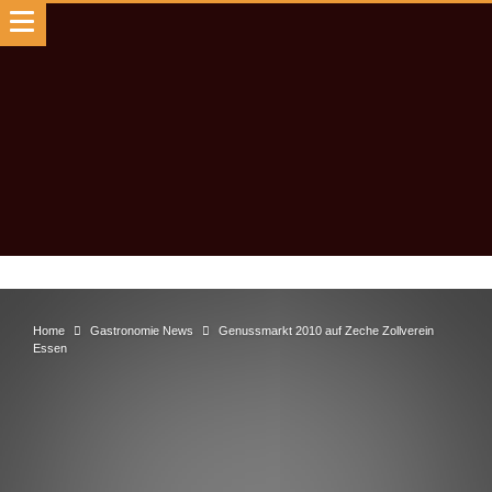
Home
Gastronomie News
Genussmarkt 2010 auf Zeche Zollverein
Essen