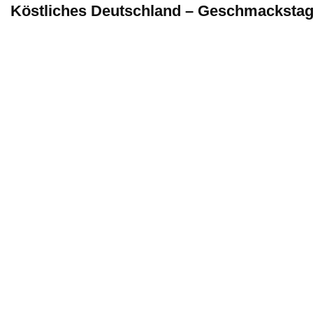
Köstliches Deutschland – Geschmackstag