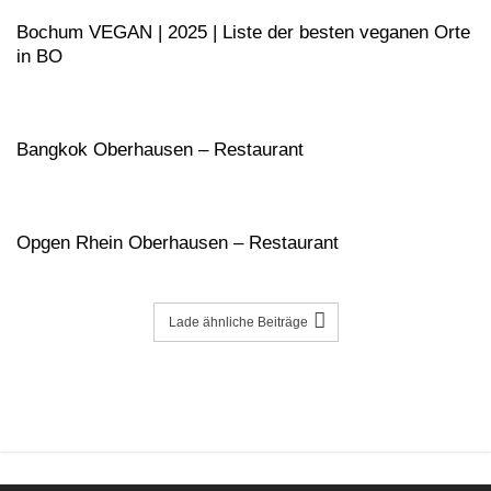
Bochum VEGAN | 2025 | Liste der besten veganen Orte
in BO
Bangkok Oberhausen – Restaurant
Opgen Rhein Oberhausen – Restaurant
Lade ähnliche Beiträge