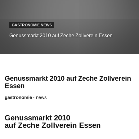
GASTRONOMIE NEWS
Genussmarkt 2010 auf Zeche Zollverein Essen
Genussmarkt 2010 auf Zeche Zollverein
Essen
gastronomie ·
news
Genussmarkt 2010
auf Zeche Zollverein Essen