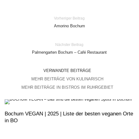
Vorheriger Beitrag
Amorino Bochum
Nächster Beitrag
Palmengarten Bochum – Café Restaurant
VERWANDTE BEITRÄGE
MEHR BEITRÄGE VON KULINARISCH
MEHR BEITRÄGE IN BISTROS IM RUHRGEBIET
Bochum VEGAN | 2025 | Liste der besten veganen Orte
in BO