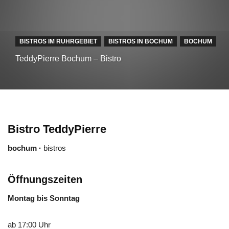
BISTROS IM RUHRGEBIET
BISTROS IN BOCHUM
BOCHUM
TeddyPierre Bochum – Bistro
Bistro TeddyPierre
bochum ·
bistros
Öffnungszeiten
Montag bis Sonntag
ab 17:00 Uhr