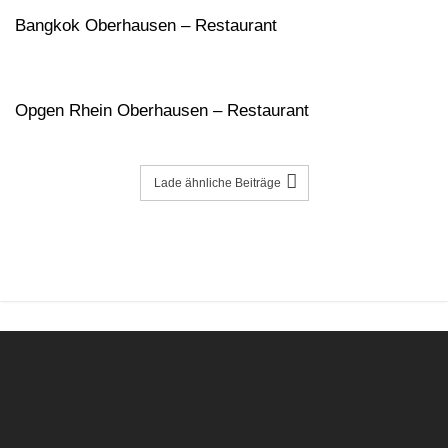
Bangkok Oberhausen – Restaurant
Opgen Rhein Oberhausen – Restaurant
Lade ähnliche Beiträge